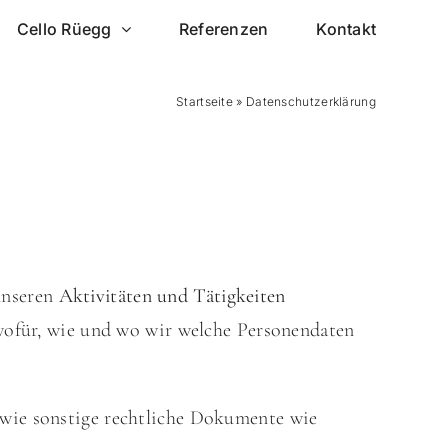
Cello Rüegg
Referenzen
Kontakt
Startseite
»
Datenschutzerklärung
unseren
Aktivitäten und Tätigkeiten
wofür, wie und wo wir welche Personendaten
owie sonstige rechtliche Dokumente wie