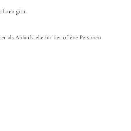
ndaten gibt.
r als Anlaufstelle für betroffene Personen