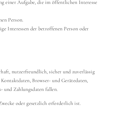
g einer Aufgabe, die im öffentlichen Interesse
nen Person.
ige Interessen der betroffenen Person oder
aft, nutzerfreundlich, sicher und zuverlässig
 Kontaktdaten, Browser- und Gerätedaten,
- und Zahlungsdaten fallen.
Zwecke oder gesetzlich erforderlich ist.