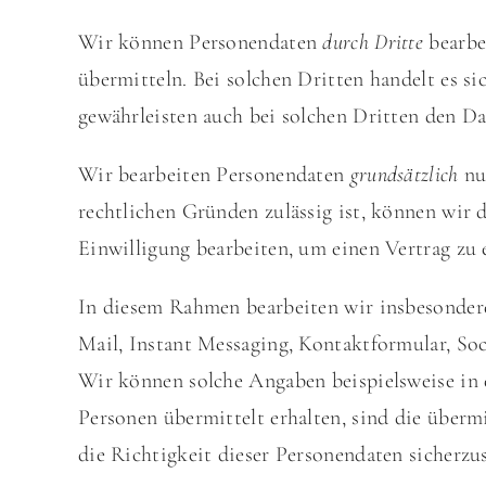
Wir können Personendaten
durch Dritte
bearbe
übermitteln. Bei solchen Dritten handelt es s
gewährleisten auch bei solchen Dritten den Da
Wir bearbeiten Personendaten
grundsätzlich
nur
rechtlichen Gründen zulässig ist, können wir 
Einwilligung bearbeiten, um einen Vertrag zu
In diesem Rahmen bearbeiten wir insbesondere
Mail, Instant Messaging, Kontaktformular, So
Wir können solche Angaben beispielsweise in 
Personen übermittelt erhalten, sind die überm
die Richtigkeit dieser Personendaten sicherzus