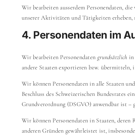
Wir bearbeiten ausserdem Personendaten, die w
unserer Aktivitäten und Tätigkeiten erheben, 
4. Personendaten im A
Wir bearbeiten Personendaten
grundsätzlich
in
andere Staaten exportieren bzw. übermitteln, i
Wir können Personendaten in alle
Staaten und
Beschluss des Schweizerischen Bundesrates
ein
Grundverordnung (DSGVO) anwendbar ist – 
Wir können Personendaten in Staaten, deren R
anderen Gründen gewährleistet ist, insbesond