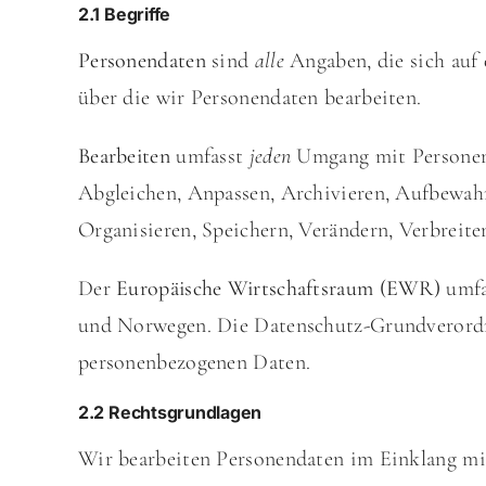
2.1 Begriffe
Personendaten
sind
alle
Angaben, die sich auf
über die wir Personendaten bearbeiten.
Bearbeiten
umfasst
jeden
Umgang mit Persone
Abgleichen, Anpassen, Archivieren, Aufbewahr
Organisieren, Speichern, Verändern, Verbreit
Der
Europäische Wirtschaftsraum (EWR)
umfa
und Norwegen. Die Datenschutz-Grundverordn
personenbezogenen Daten.
2.2 Rechtsgrundlagen
Wir bearbeiten Personendaten im Einklang mi