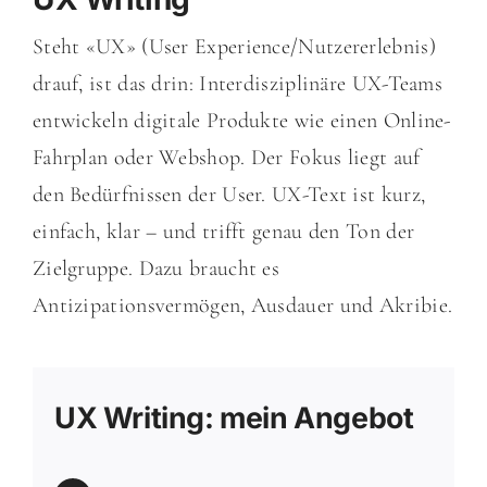
Steht «UX» (User Experience/Nutzererlebnis)
drauf, ist das drin: Interdisziplinäre UX-Teams
entwickeln digitale Produkte wie einen Online-
Fahrplan oder Webshop. Der Fokus liegt auf
den Bedürfnissen der User. UX-Text ist kurz,
einfach, klar – und trifft genau den Ton der
Zielgruppe. Dazu braucht es
Antizipationsvermögen, Ausdauer und Akribie.
UX Writing: mein Angebot