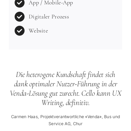
App / Mobile-App
Digitaler Prozess
Website
Die heterogene Kundschaft findet sich
dank optimaler Nutzer-Führung in der
Venda-Lösung gut zurecht. Cello kann UX
Writing, definitiv.
Carmen Haas, Projektverantwortliche «Venda», Bus und
Service AG, Chur