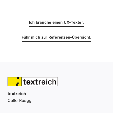
Ich brauche einen UX-Texter.
Führ mich zur Referenzen-Übersicht.
textreich
Cello Rüegg