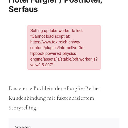
Serfaus
Das vierte Büchlein der «Furgli»-Reihe:
Kundenbindung mit faktenbasiertem
Storytelling.
Arbeiten