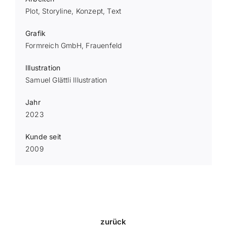
Plot, Storyline, Konzept,
Text
Grafik
Formreich GmbH, Frauenfeld
Illustration
Samuel Glättli Illustration
Jahr
2023
Kunde seit
2009
zurück