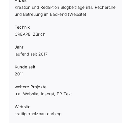
Arbeit
Kreation und Redaktion Blogbeiträge inkl. Recherche
und Betreuung im Backend (Website)
Technik
CREAPE, Zürich
Jahr
laufend seit 2017
Kunde seit
2011
weitere Projekte
u.a. Website, Inserat, PR-Text
Website
krattigerholzbau.ch/blog