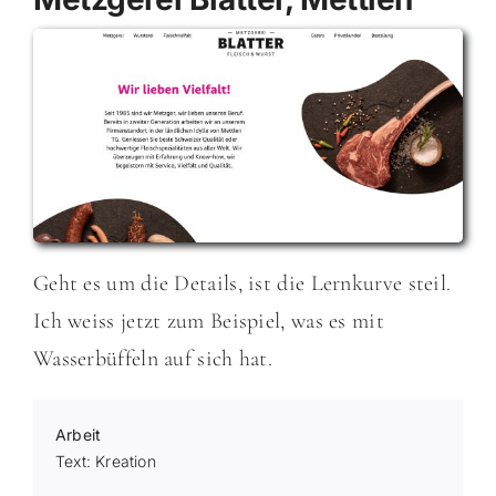
Geht es um die Details, ist die Lernkurve steil.
Ich weiss jetzt zum Beispiel, was es mit
Wasserbüffeln auf sich hat.
Arbeit
Text: Kreation