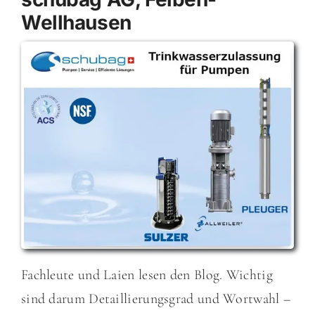
Wellhausen
Fachleute und Laien lesen den Blog. Wichtig
sind darum Detaillierungsgrad und Wortwahl –