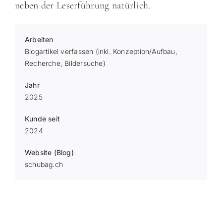
neben der Leserführung natürlich.
Arbeiten
Blogartikel verfassen
(inkl. Konzeption/Aufbau,
Recherche, Bildersuche)
Jahr
2025
Kunde seit
2024
Website (Blog)
schubag.ch